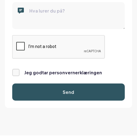
Jeg godtar personvernerklæringen