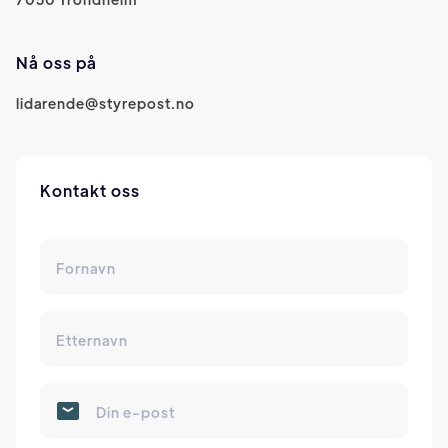
Nå oss på
lidarende@styrepost.no
Kontakt oss