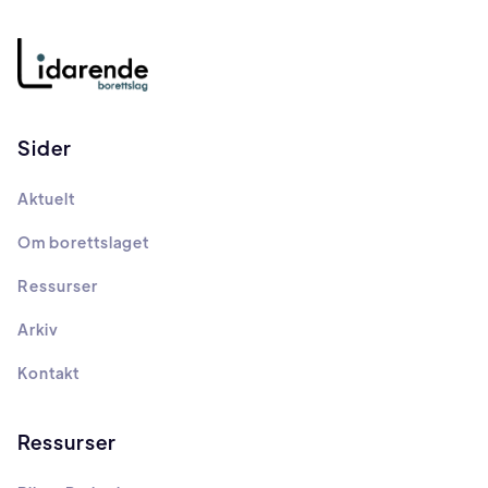
Sider
Aktuelt
Om borettslaget
Ressurser
Arkiv
Kontakt
Ressurser