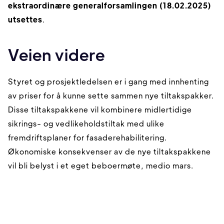
ekstraordinære generalforsamlingen (18.02.2025)
utsettes
.
Veien videre
Styret og prosjektledelsen er i gang med innhenting
av priser for å kunne sette sammen nye tiltakspakker.
Disse tiltakspakkene vil kombinere midlertidige
sikrings- og vedlikeholdstiltak med ulike
fremdriftsplaner for fasaderehabilitering.
Økonomiske konsekvenser av de nye tiltakspakkene
vil bli belyst i et eget beboermøte, medio mars.