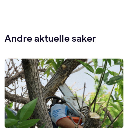
Andre aktuelle saker