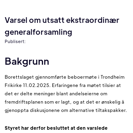
Varsel om utsatt ekstraordinær
generalforsamling
Publisert:
Bakgrunn
Borettslaget gjennomførte beboermøte i Trondheim
Frikirke 11.02.2025. Erfaringene fra møtet tilsier at
det er delte meninger blant andelseierne om
fremdriftsplanen som er lagt, og at det er ønskelig å
gjenoppta diskusjonene om alternative tiltakspakker.
Styret har derfor besluttet at den varslede