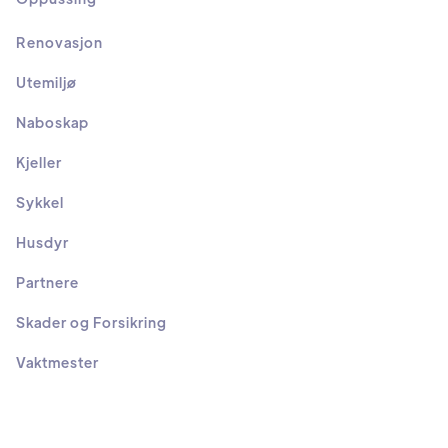
Renovasjon
Utemiljø
Naboskap
Kjeller
Sykkel
Husdyr
Partnere
Skader og Forsikring
Vaktmester