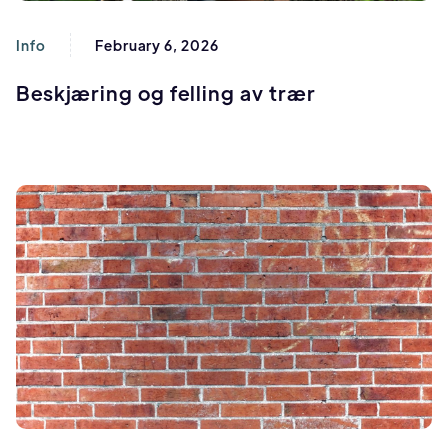
Info
February 6, 2026
Beskjæring og felling av trær