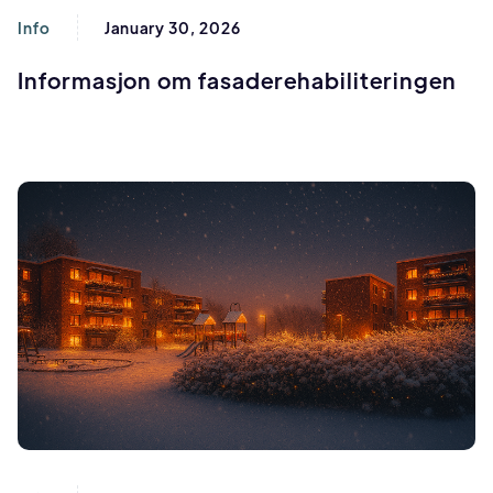
Info
January 30, 2026
Informasjon om fasaderehabiliteringen