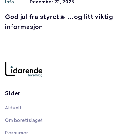
Info
December 22, 2025
God jul fra styret🎄 ...og litt viktig
informasjon
Sider
Aktuelt
Om borettslaget
Ressurser