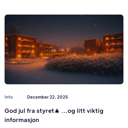
Info
December 22, 2025
God jul fra styret🎄 ...og litt viktig
informasjon