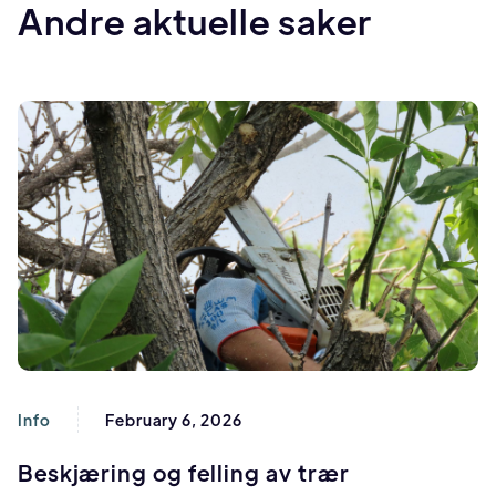
Andre aktuelle saker
Info
February 6, 2026
Beskjæring og felling av trær