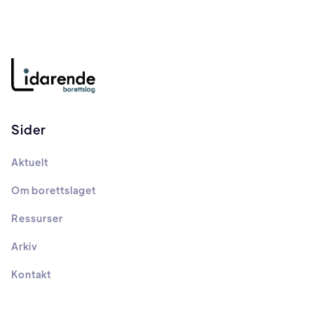
Sider
Aktuelt
Om borettslaget
Ressurser
Arkiv
Kontakt