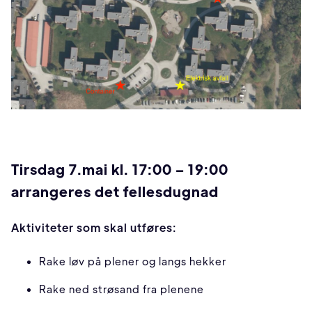
Tirsdag 7.mai kl. 17:00 – 19:00
arrangeres det fellesdugnad
Aktiviteter som skal utføres:
Rake løv på plener og langs hekker
Rake ned strøsand fra plenene