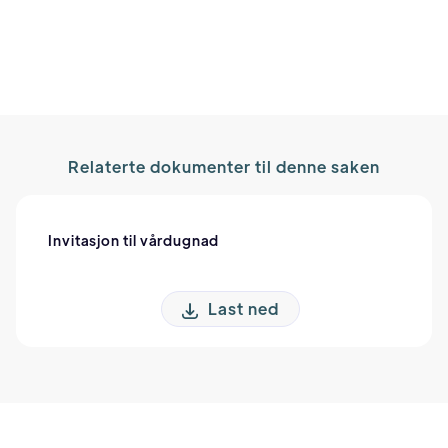
Relaterte dokumenter til denne saken
Invitasjon til vårdugnad
Last ned