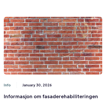
Info
January 30, 2026
Informasjon om fasaderehabiliteringen