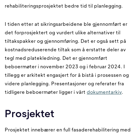
rehabiliteringsprosjektet bedre tid til planlegging.
I tiden etter at sikringsarbeidene ble gjennomført er
det forprosjektert og vurdert ulike alternativer til
tiltakspakker og gjennomføring. Det er også sett på
kostnadsreduserende tiltak som å erstatte deler av
tegl med platekledning. Det er gjennomført
beboermøter i november 2023 og i februar 2024. I
tillegg er arkitekt engasjert for å bistå i prosessen og
videre planlegging. Presentasjoner og referater fra
tidligere beboermøter ligger i vårt
dokumentarkiv
.
Prosjektet
Prosjektet innebærer en full fasaderehabilitering med