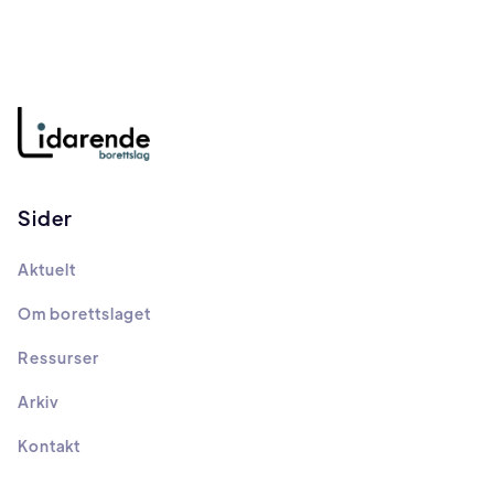
Sider
Aktuelt
Om borettslaget
Ressurser
Arkiv
Kontakt