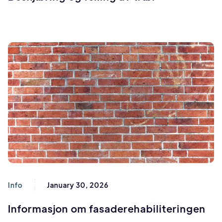
Info
January 30, 2026
Informasjon om fasaderehabiliteringen