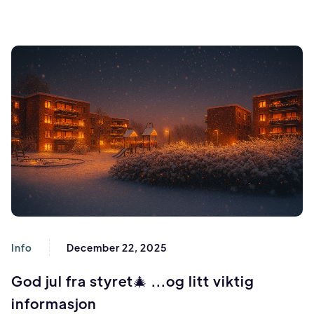
Info
December 22, 2025
God jul fra styret🎄 ...og litt viktig
informasjon