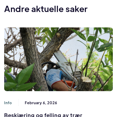
Andre aktuelle saker
Info
February 6, 2026
Beskjæring og felling av trær