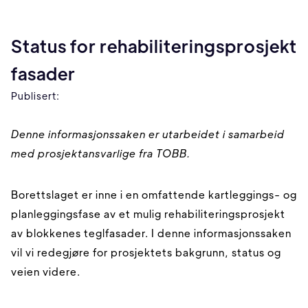
Status for rehabiliteringsprosjekt
fasader
Publisert:
Denne informasjonssaken er utarbeidet i samarbeid
med prosjektansvarlige fra TOBB.
Borettslaget er inne i en omfattende kartleggings- og
planleggingsfase av et mulig rehabiliteringsprosjekt
av blokkenes teglfasader. I denne informasjonssaken
vil vi redegjøre for prosjektets bakgrunn, status og
veien videre.