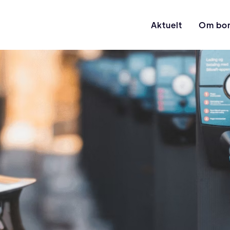
Aktuelt
Om bor