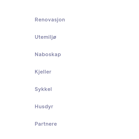
Renovasjon
Utemiljø
Naboskap
Kjeller
Sykkel
Husdyr
Partnere