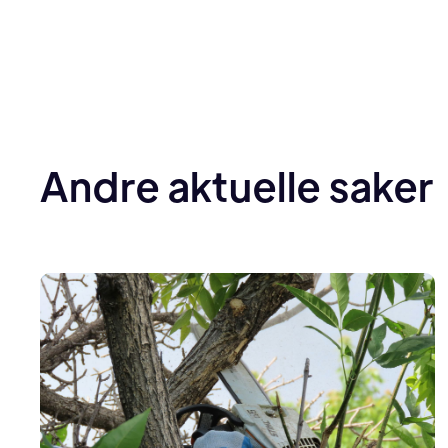
Andre aktuelle saker