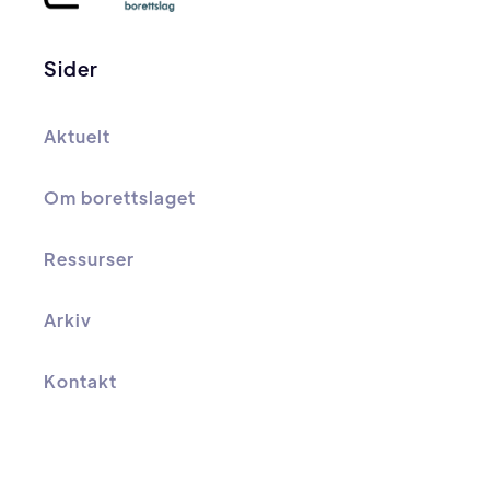
Sider
Aktuelt
Om borettslaget
Ressurser
Arkiv
Kontakt