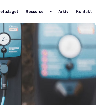
ettslaget
Ressurser
Arkiv
Kontakt