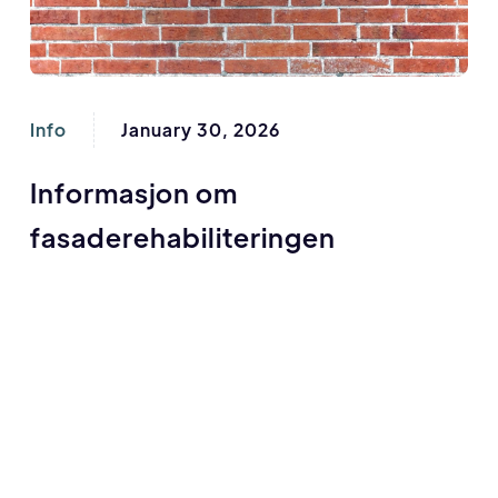
Info
January 30, 2026
Informasjon om
fasaderehabiliteringen