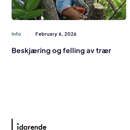
Info
February 6, 2026
Beskjæring og felling av trær