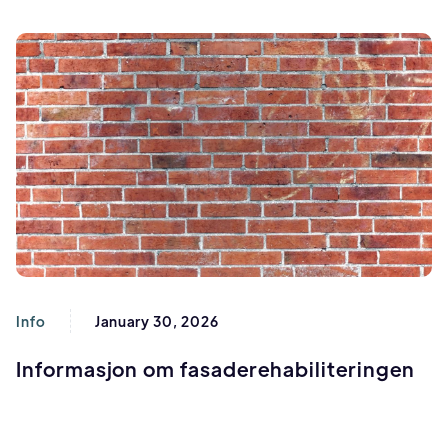
Info
January 30, 2026
Informasjon om fasaderehabiliteringen