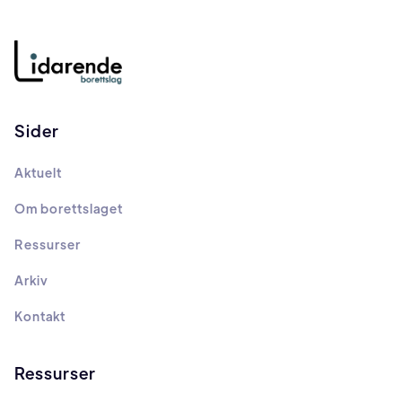
Sider
Aktuelt
Om borettslaget
Ressurser
Arkiv
Kontakt
Ressurser