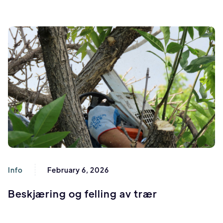
Info
February 6, 2026
Beskjæring og felling av trær