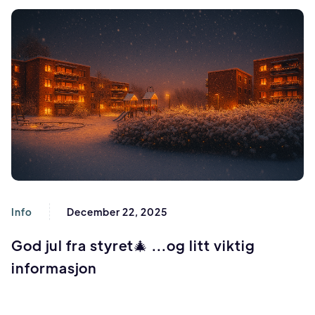
Info
December 22, 2025
God jul fra styret🎄 ...og litt viktig
informasjon