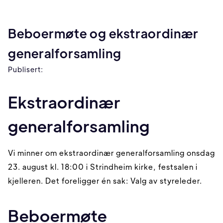
Beboermøte og ekstraordinær
generalforsamling
Publisert:
Ekstraordinær
generalforsamling
Vi minner om ekstraordinær generalforsamling onsdag
23. august kl. 18:00 i Strindheim kirke, festsalen i
kjelleren. Det foreligger én sak: Valg av styreleder.
Beboermøte