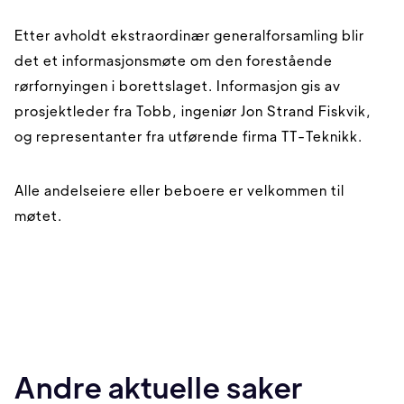
Etter avholdt ekstraordinær generalforsamling blir
det et informasjonsmøte om den forestående
rørfornyingen i borettslaget. Informasjon gis av
prosjektleder fra Tobb, ingeniør Jon Strand Fiskvik,
og representanter fra utførende firma TT-Teknikk.
Alle andelseiere eller beboere er velkommen til
møtet.
Andre aktuelle saker